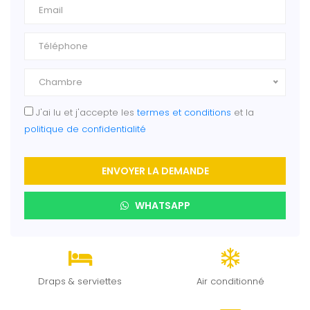
Chambre
J'ai lu et j'accepte les
termes et conditions
et la
politique de confidentialité
ENVOYER LA DEMANDE
WHATSAPP
Draps & serviettes
Air conditionné