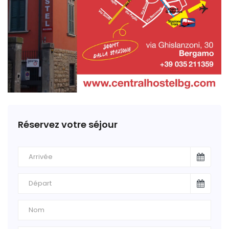
Réservez votre séjour