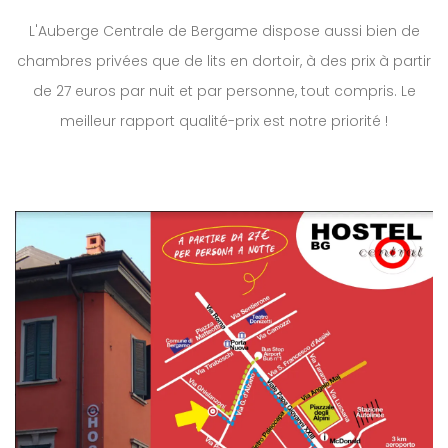
L'Auberge Centrale de Bergame dispose aussi bien de
chambres privées que de lits en dortoir, à des prix à partir
de 27 euros par nuit et par personne, tout compris. Le
meilleur rapport qualité-prix est notre priorité !