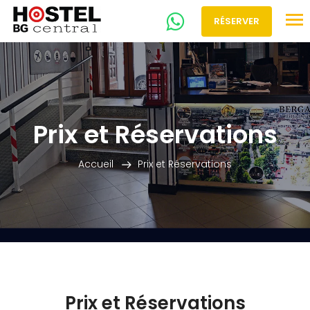
RÉSERVER
Prix et Réservations
Accueil
Prix et Réservations
Prix et Réservations