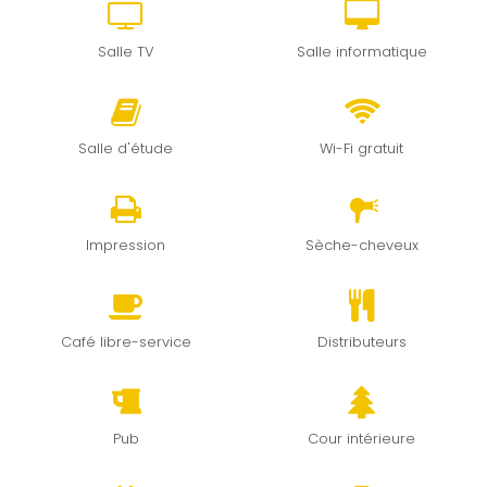
Salle TV
Salle informatique
Salle d'étude
Wi-Fi gratuit
Impression
Sèche-cheveux
Café libre-service
Distributeurs
Pub
Cour intérieure