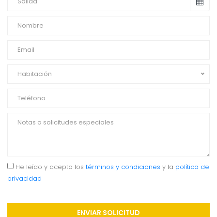
Habitación
He leído y acepto los
términos y condiciones
y la
política de
privacidad
ENVIAR SOLICITUD