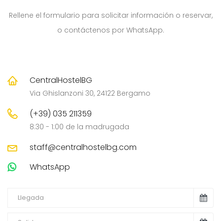
Rellene el formulario para solicitar información o reservar,
o contáctenos por WhatsApp.
CentralHostelBG
Via Ghislanzoni 30, 24122 Bergamo
(+39) 035 211359
8:30 - 1:00 de la madrugada
staff@centralhostelbg.com
WhatsApp