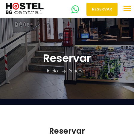
RESERVAR
Reservar
Inicio
Reservar
Reservar